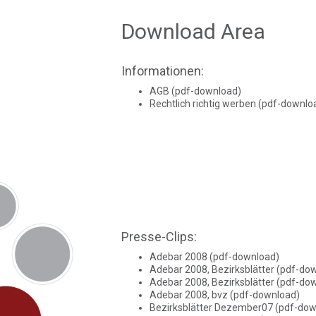
Download Area
Informationen:
AGB (pdf-download)
Rechtlich richtig werben (pdf-downlo
Presse-Clips:
Adebar 2008 (pdf-download)
Adebar 2008, Bezirksblätter (pdf-do
Adebar 2008, Bezirksblätter (pdf-do
Adebar 2008, bvz (pdf-download)
Bezirksblätter Dezember07 (pdf-dow