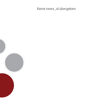
Keine news_id übergeben.